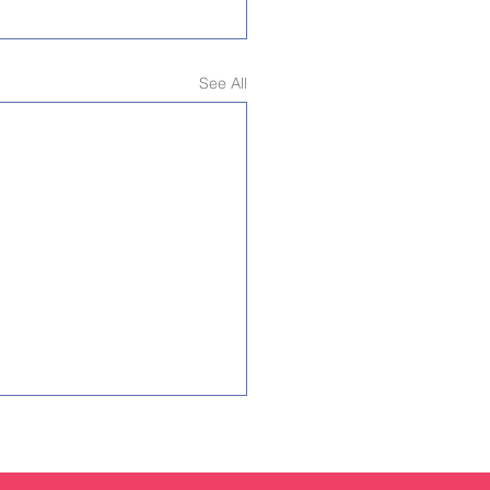
See All