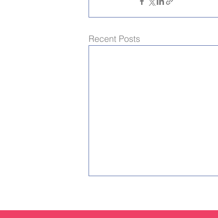
Recent Posts