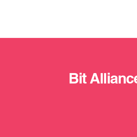
Bit Allianc