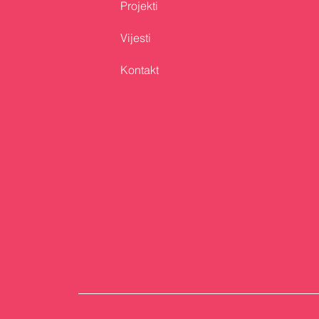
Projekti
Vijesti
Kontakt