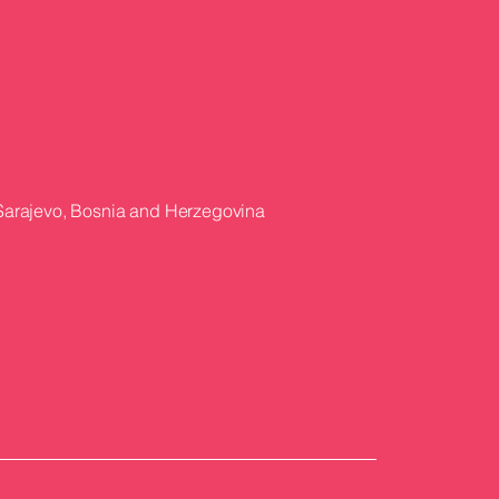
 Sarajevo, Bosnia and Herzegovina