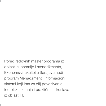
Pored redovnih master programa iz 
oblasti ekonomije i menadžmenta, 
Ekonomski fakultet u Sarajevu nudi 
program Menadžment i informacioni 
sistemi koji ima za cilj povezivanje 
teoretskih znanja i praktičnih iskustava 
iz oblasti IT. 