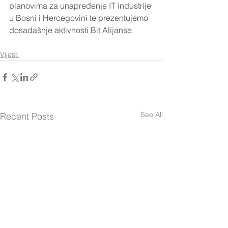
planovima za unapređenje IT industrije 
u Bosni i Hercegovini te prezentujemo 
dosadašnje aktivnosti Bit Alijanse.
Vijesti
See All
Recent Posts