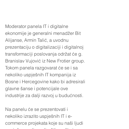
Moderator panela IT i digitalne 
ekonomije je generalni menadžer Bit 
Alijanse, Armin Talić, a uvodnu 
prezentaciju o digitalizaciji i digitalnoj 
transformaciji poslovanja održat će g. 
Branislav Vujović iz New Frotier group. 
Tokom panela razgovarat će se i sa 
nekoliko uspješnih IT kompanija iz 
Bosne i Hercegovine kako bi adresirali 
glavne šanse i potencijale ove 
industrije za dalji razvoj u budućnosti. 
Na panelu će se prezentovati i 
nekoliko izrazito uspješnih IT i e-
commerce projekata koje su naši ljudi 