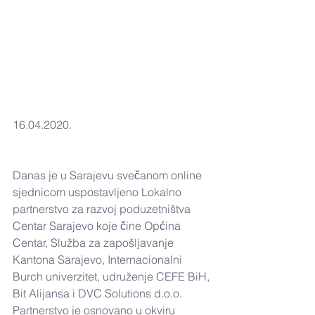
16.04.2020.
Danas je u Sarajevu svečanom online 
sjednicom uspostavljeno Lokalno 
partnerstvo za razvoj poduzetništva 
Centar Sarajevo koje čine Općina 
Centar, Služba za zapošljavanje 
Kantona Sarajevo, Internacionalni 
Burch univerzitet, udruženje CEFE BiH, 
Bit Alijansa i DVC Solutions d.o.o. 
Partnerstvo je osnovano u okviru 