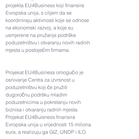
projekta EU4Business koji finansira 
Evropska unija, s ciljem da se 
koordiniraju aktivnosti koje se odnose 
na ekonomski razvoj, a koje su 
usmjerene na pružanje podrške 
poduzetništvu i otvaranju novih radnih 
mjesta u postojećim firmama.
Projekat EU4Business omogućio je 
osnivanje Centra za izvrsnost u 
poduzetništvu koji će pružiti 
dugoročnu podršku mladim 
poduzetnicima u pokretanju novih 
biznisa i otvaranju radnih mjesta. 
Projekat EU4Buisness finansira 
Evropska unija u vrijednosti 15 miliona 
eura, a realizuju ga GIZ, UNDP i ILO.