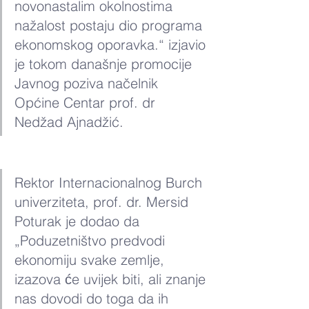
novonastalim okolnostima 
nažalost postaju dio programa 
ekonomskog oporavka.“ izjavio 
je tokom današnje promocije 
Javnog poziva načelnik 
Općine Centar prof. dr 
Nedžad Ajnadžić.
Rektor Internacionalnog Burch 
univerziteta, prof. dr. Mersid 
Poturak je dodao da 
„Poduzetništvo predvodi 
ekonomiju svake zemlje, 
izazova će uvijek biti, ali znanje 
nas dovodi do toga da ih 