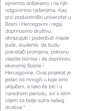
spremno dočekamo i na njih 
odgovorimo rješenjima. Kao 
prvi poduzetnički univerzitet u 
Bosni i Hercegovini i regiji, 
doprinosimo društvu, 
obrazujući i podstičući mlade 
ljude, studente, da budu 
pokretači promjena, pokrenu 
vlastite biznise i da doprinosu 
ekonomiji Bosne i 
Hercegovine. Ovaj projekat je 
jedan od mnogih u koje smo 
uključeni, a tako će biti i u 
narednom periodu, svi s istim 
ciljem za bolje sutra našeg 
društva.“