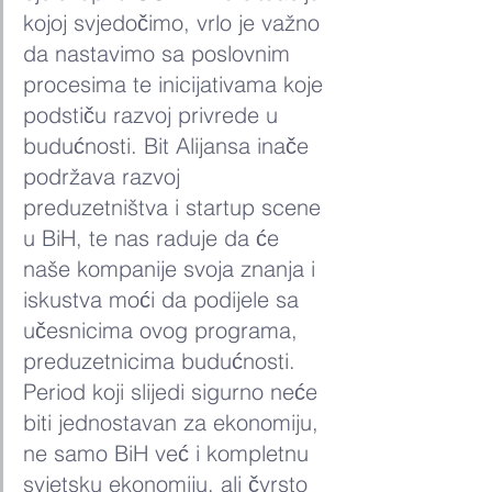
kojoj svjedočimo, vrlo je važno 
da nastavimo sa poslovnim 
procesima te inicijativama koje 
podstiču razvoj privrede u 
budućnosti. Bit Alijansa inače 
podržava razvoj 
preduzetništva i startup scene 
u BiH, te nas raduje da će 
naše kompanije svoja znanja i 
iskustva moći da podijele sa 
učesnicima ovog programa, 
preduzetnicima budućnosti. 
Period koji slijedi sigurno neće 
biti jednostavan za ekonomiju, 
ne samo BiH već i kompletnu 
svjetsku ekonomiju, ali čvrsto 