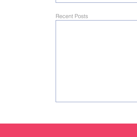
Recent Posts