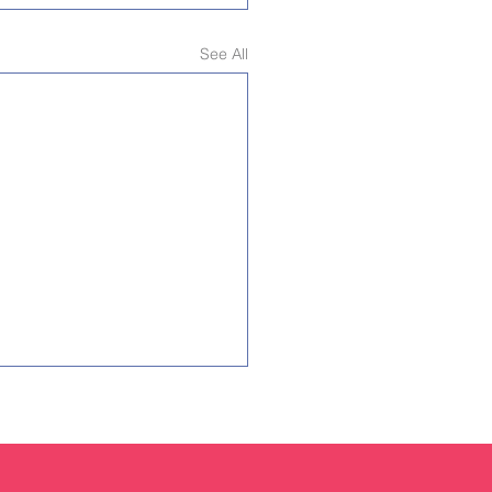
See All