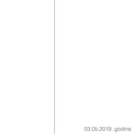
03.05.2019. godine