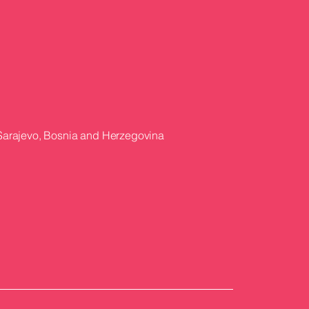
 Sarajevo, Bosnia and Herzegovina