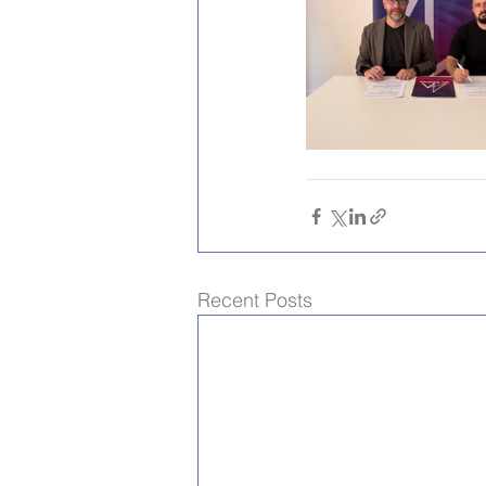
Recent Posts