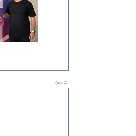
See All