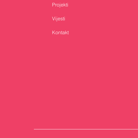
Projekti
Vijesti
Kontakt